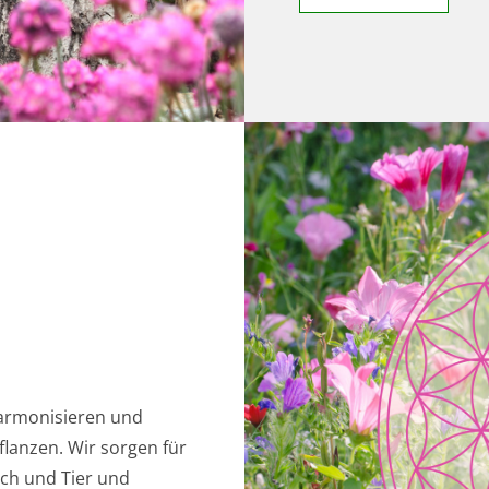
harmonisieren und
flanzen. Wir sorgen für
ch und Tier und