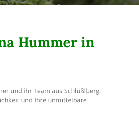
tina Hummer in
mmer und ihr Team aus Schlüßlberg,
ichkeit und Ihre unmittelbare