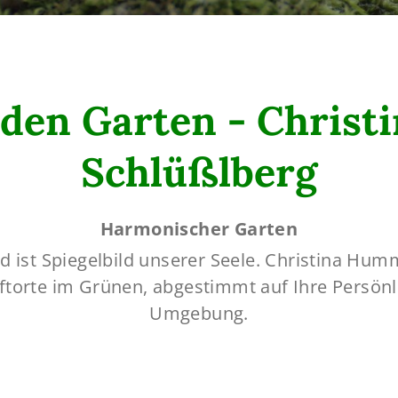
 den Garten - Chris
Schlüßlberg
Harmonischer Garten
d ist Spiegelbild unserer Seele. Christina Hu
ftorte im Grünen, abgestimmt auf Ihre Persönl
Umgebung.