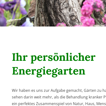
Ihr persönlicher
Energiegarten
Wir haben es uns zur Aufgabe gemacht, Gärten zu 
sehen darin weit mehr, als die Behandlung kranker P
ein perfektes Zusammenspiel von Natur, Haus, Mens