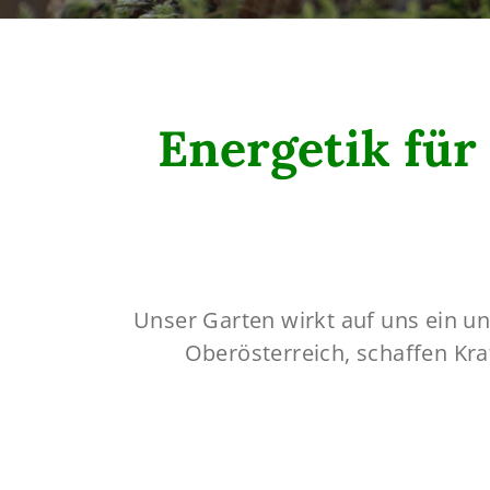
Energetik für
Unser Garten wirkt auf uns ein un
Oberösterreich, schaffen Kra