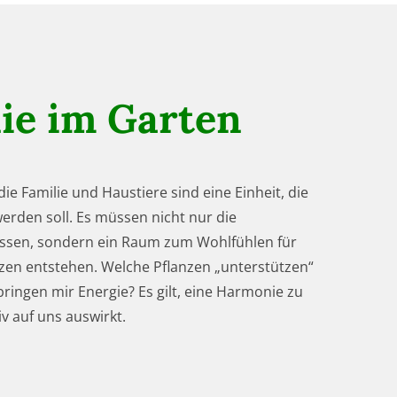
e im Garten
ie Familie und Haustiere sind eine Einheit, die
erden soll. Es müssen nicht nur die
ssen, sondern ein Raum zum Wohlfühlen für
zen entstehen. Welche Pflanzen „unterstützen“
ringen mir Energie? Es gilt, eine Harmonie zu
iv auf uns auswirkt.