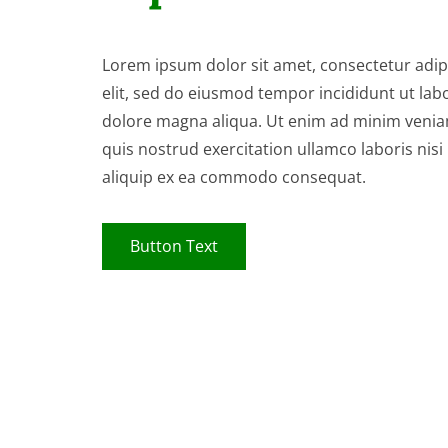
Lorem ipsum dolor sit amet, consectetur adip
elit, sed do eiusmod tempor incididunt ut lab
dolore magna aliqua. Ut enim ad minim venia
quis nostrud exercitation ullamco laboris nisi
aliquip ex ea commodo consequat.
Button Text