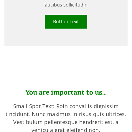
faucibus sollicitudin.
Button Text
You are important to us...
Small Spot Text: Roin convallis dignissim
tincidunt. Nunc maximus in risus quis ultrices.
Vestibulum pellentesque hendrerit est, a
vehicula erat eleifend non.