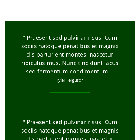
" Praesent sed pulvinar risus. Cum
sociis natoque penatibus et magnis
dis parturient montes, nascetur
ridiculus mus. Nunc tincidunt lacus
sed fermentum condimentum. "
Tyler Ferguson
" Praesent sed pulvinar risus. Cum
sociis natoque penatibus et magnis
dis parturient montes, nascetur