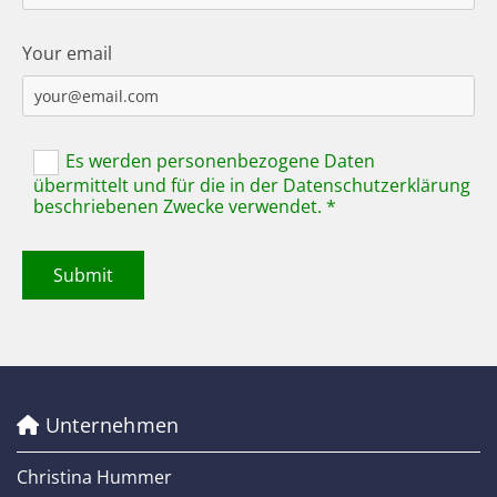
Your email
Es werden personenbezogene Daten
übermittelt und für die in der Datenschutzerklärung
beschriebenen Zwecke verwendet. *
Unternehmen

Christina Hummer