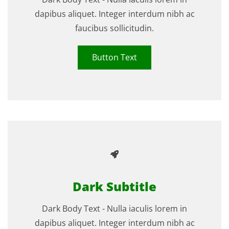
dapibus aliquet. Integer interdum nibh ac
faucibus sollicitudin.
Button Text
Dark Subtitle
Dark Body Text - Nulla iaculis lorem in
dapibus aliquet. Integer interdum nibh ac