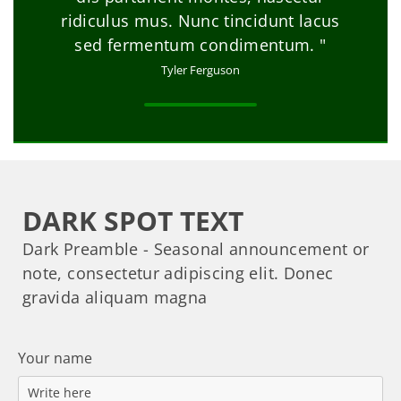
ridiculus mus. Nunc tincidunt lacus
sed fermentum condimentum. "
Tyler Ferguson
DARK SPOT TEXT
Dark Preamble - Seasonal announcement or
note, consectetur adipiscing elit. Donec
gravida aliquam magna
Your name