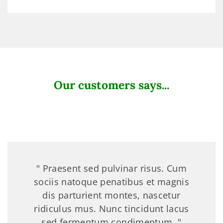
Our customers says...
" Praesent sed pulvinar risus. Cum
sociis natoque penatibus et magnis
dis parturient montes, nascetur
ridiculus mus. Nunc tincidunt lacus
sed fermentum condimentum. "