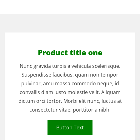
Product title one
Nunc gravida turpis a vehicula scelerisque.
Suspendisse faucibus, quam non tempor
pulvinar, arcu massa commodo neque, id
convallis diam justo molestie velit. Aliquam
dictum orci tortor. Morbi elit nunc, luctus at
consectetur vitae, porttitor a nibh.
Button Text