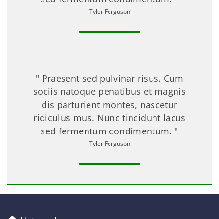
Tyler Ferguson
" Praesent sed pulvinar risus. Cum
sociis natoque penatibus et magnis
dis parturient montes, nascetur
ridiculus mus. Nunc tincidunt lacus
sed fermentum condimentum. "
Tyler Ferguson