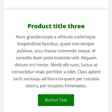
Product title three
Nunc gravida turpis a vehicula scelerisque.
Suspendisse faucibus, quam non tempor
pulvinar, arcu massa commodo neque, id
convallis diam justo molestie velit. Aliquam
dictum orci tortor. Morbi elit nunc, luctus at
consectetur vitae, porttitor a nibh. Class aptent
taciti sociosqu ad litora torquent per conubia
nostra, per inceptos himenaeos.
Button Text